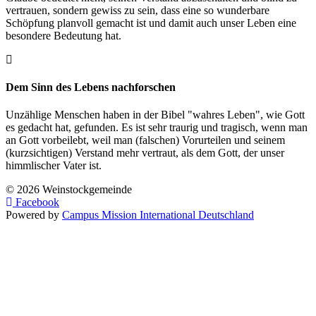
vertrauen, sondern gewiss zu sein, dass eine so wunderbare
Schöpfung planvoll gemacht ist und damit auch unser Leben eine
besondere Bedeutung hat.
Dem Sinn des Lebens nachforschen
Unzählige Menschen haben in der Bibel "wahres Leben", wie Gott
es gedacht hat, gefunden. Es ist sehr traurig und tragisch, wenn man
an Gott vorbeilebt, weil man (falschen) Vorurteilen und seinem
(kurzsichtigen) Verstand mehr vertraut, als dem Gott, der unser
himmlischer Vater ist.
© 2026 Weinstockgemeinde
Facebook
Powered by
Campus Mission International Deutschland